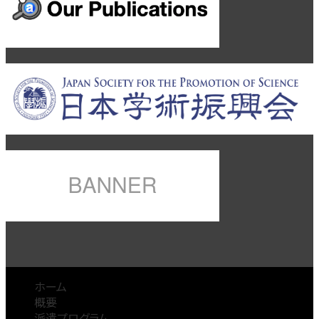
ホーム
概要
派遣プログラム